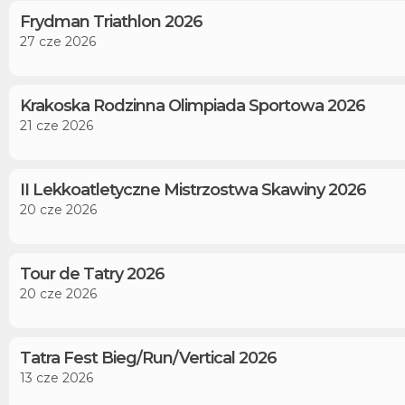
Frydman Triathlon 2026
27 cze 2026
Krakoska Rodzinna Olimpiada Sportowa 2026
21 cze 2026
II Lekkoatletyczne Mistrzostwa Skawiny 2026
20 cze 2026
Tour de Tatry 2026
20 cze 2026
Tatra Fest Bieg/Run/Vertical 2026
13 cze 2026