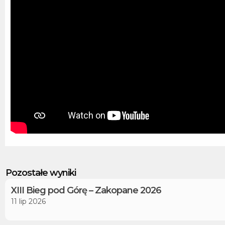
Pozostałe wyniki
XIII Bieg pod Górę – Zakopane 2026
11 lip 2026