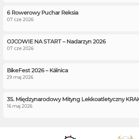
6 Rowerowy Puchar Reksia
07 cze 2026
OJCOWIE NA START – Nadarzyn 2026
07 cze 2026
BikeFest 2026 – Kálnica
29 maj 2026
35. Międzynarodowy Mityng Lekkoatletyczny KRA
16 maj 2026