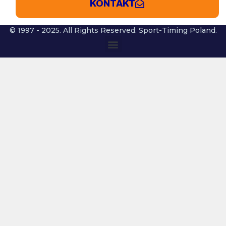
KONTAKT
© 1997 - 2025. All Rights Reserved. Sport-Timing Poland.