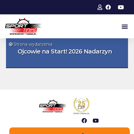
Strona wydarzenia
Ojcowie na Start! 2026 Nadarzyn