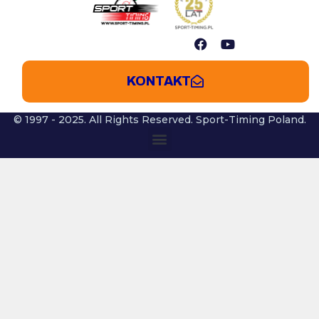
KONTAKT
© 1997 - 2025. All Rights Reserved. Sport-Timing Poland.