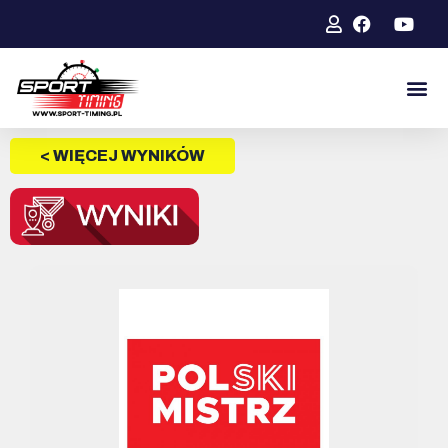
< WIĘCEJ WYNIKÓW