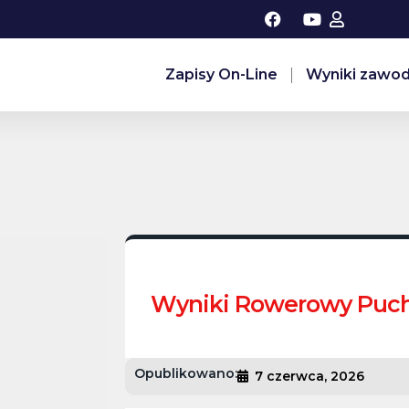
Zapisy On-Line
Wyniki zawo
Wyniki Rowerowy Puch
Opublikowano:
7 czerwca, 2026