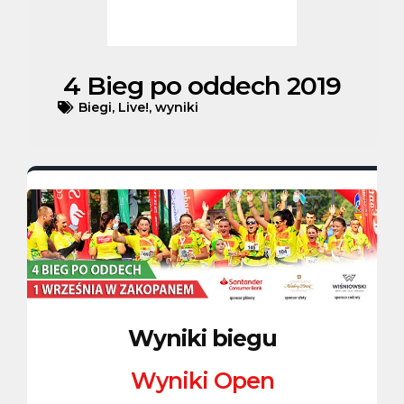
4 Bieg po oddech 2019
Biegi
,
Live!
,
wyniki
Wyniki biegu
Wyniki Open