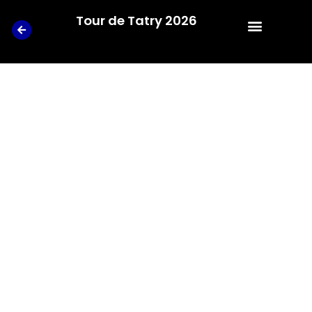
Tour de Tatry 2026