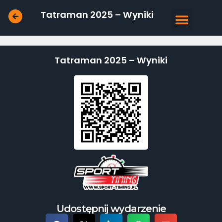
Tatraman 2025 – Wyniki
Tatraman 2025 – Wyniki
Udostępnij wydarzenie